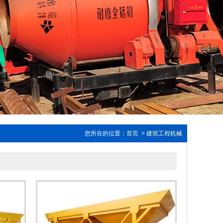
您所在的位置：
首页
>
建筑工程机械