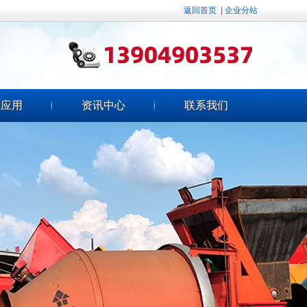
返回首页
|
企业分站
程应用
资讯中心
联系我们