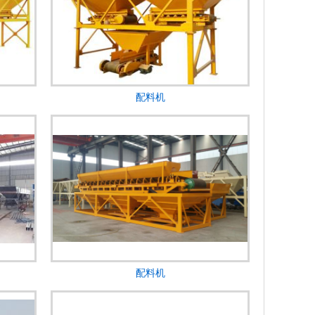
配料机
配料机