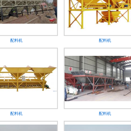
配料机
配料机
配料机
配料机