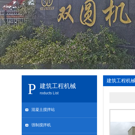
建筑工程机
建筑工程机械
roducts List
混凝土搅拌站
强制搅拌机