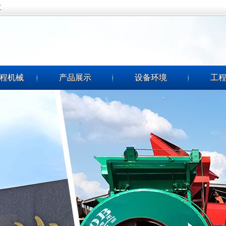
五
程机械
产品展示
设备环境
工