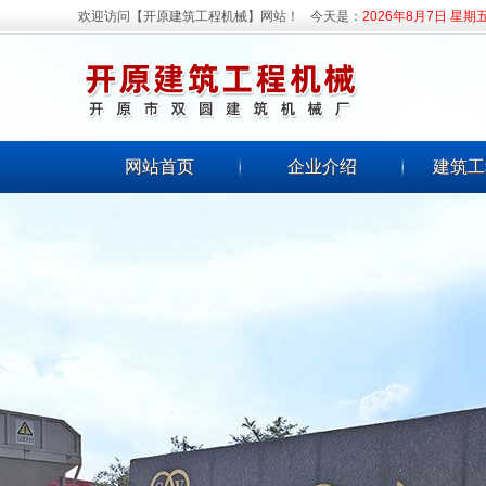
欢迎访问【开原建筑工程机械】网站！
今天是：
2026年8月7日 星期
网站首页
企业介绍
建筑工