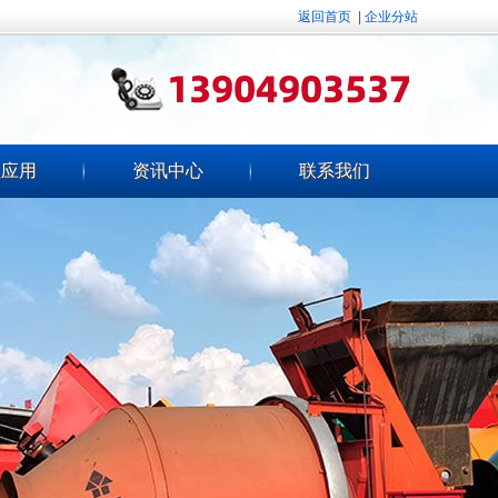
返回首页
|
企业分站
程应用
资讯中心
联系我们