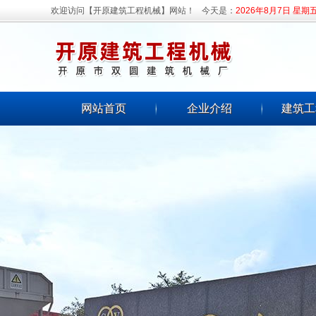
欢迎访问【开原建筑工程机械】网站！
今天是：
2026年8月7日 星期
网站首页
企业介绍
建筑工