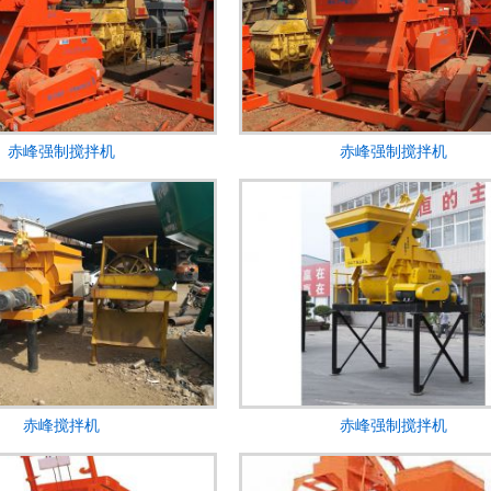
赤峰强制搅拌机
赤峰强制搅拌机
赤峰搅拌机
赤峰强制搅拌机