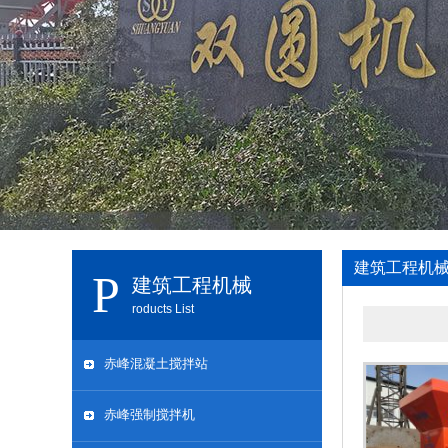
建筑工程机
建筑工程机械
roducts List
赤峰混凝土搅拌站
赤峰强制搅拌机