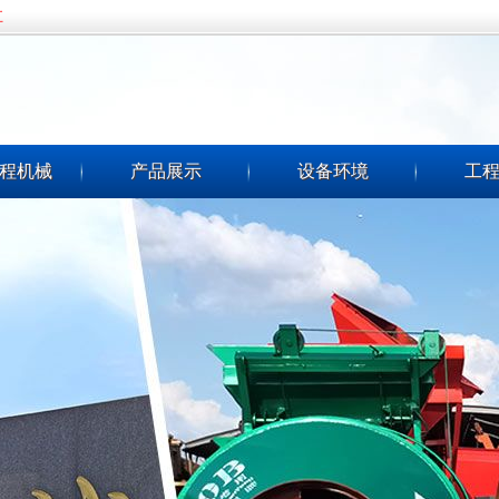
五
程机械
产品展示
设备环境
工