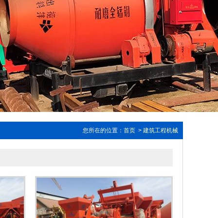
您所在的位置：
首页
>
建筑工程机械