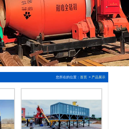
您所在的位置：
首页
>
产品展示