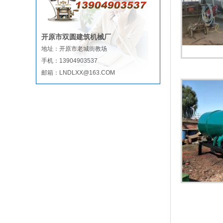
开原市双圆建筑机械厂
地址：开原市老城街教场
手机：13904903537
邮箱：LNDLXX@163.COM