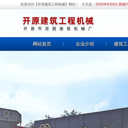
欢迎访问【开原建筑工程机械】网站！
今天是：
2026年8月8日 星期
网站首页
企业介绍
建筑工