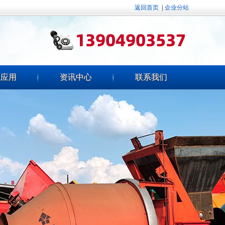
返回首页
|
企业分站
程应用
资讯中心
联系我们