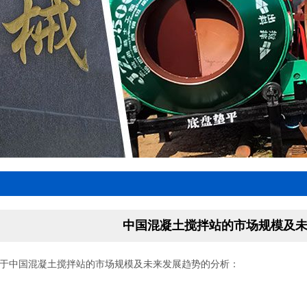
中国混凝土搅拌站的市场规模及
于中国混凝土搅拌站的市场规模及未来发展趋势的分析：