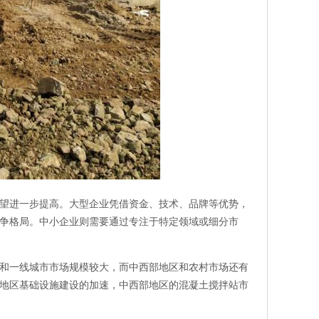
望进一步提高。大型企业凭借资金、技术、品牌等优势，
争格局。中小企业则需要通过专注于特定领域或细分市
和一线城市市场规模较大，而中西部地区和农村市场还有
部地区基础设施建设的加速，中西部地区的混凝土搅拌站市