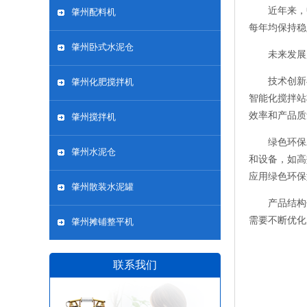
近年来，
肇州配料机
每年均保持稳定
肇州卧式水泥仓
未来发展
技术创新
肇州化肥搅拌机
智能化搅拌站
效率和产品质
肇州搅拌机
绿色环保
肇州水泥仓
和设备，如高
应用绿色环保
肇州散装水泥罐
产品结构
需要不断优化
肇州摊铺整平机
联系我们