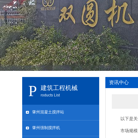
资讯中心
建筑工程机械
roducts List
肇州混凝土搅拌站
以下是关
肇州强制搅拌机
市场规模