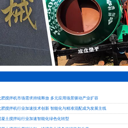
化肥搅拌机市场需求持续释放 多元应用场景驱动产业扩容
化肥搅拌机行业加速技术创新 智能化与精准混配成为发展主线
混凝土搅拌站行业加速智能化绿色化转型