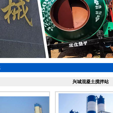
械
兴城混凝土搅拌站