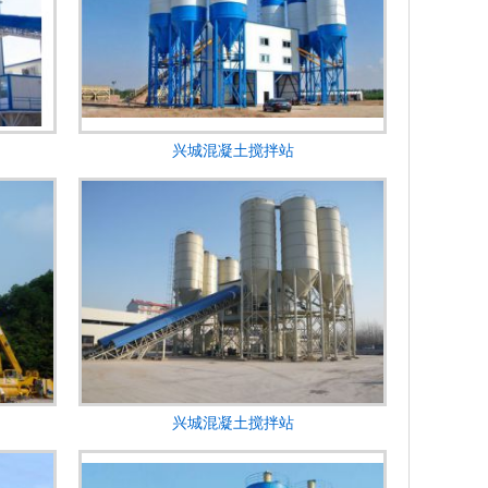
兴城混凝土搅拌站
兴城混凝土搅拌站