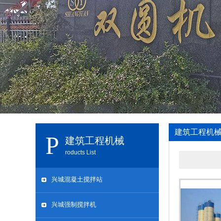
建筑工程机
建筑工程机械
roducts List
兴城混凝土搅拌站
兴城强制搅拌机